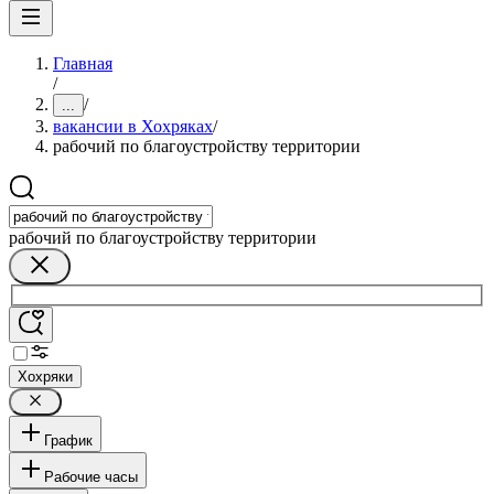
Главная
/
/
...
вакансии в Хохряках
/
рабочий по благоустройству территории
рабочий по благоустройству территории
Хохряки
График
Рабочие часы