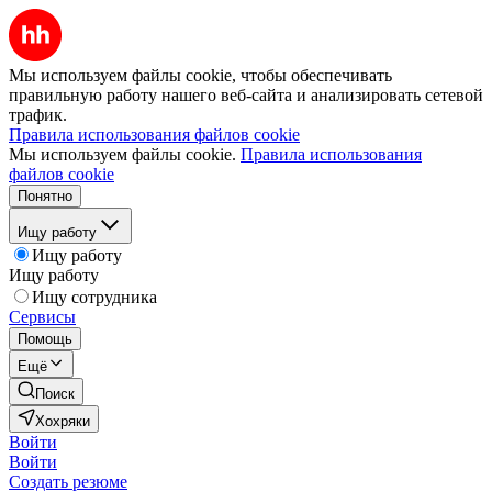
Мы используем файлы cookie, чтобы обеспечивать
правильную работу нашего веб-сайта и анализировать сетевой
трафик.
Правила использования файлов cookie
Мы используем файлы cookie.
Правила использования
файлов cookie
Понятно
Ищу работу
Ищу работу
Ищу работу
Ищу сотрудника
Сервисы
Помощь
Ещё
Поиск
Хохряки
Войти
Войти
Создать резюме