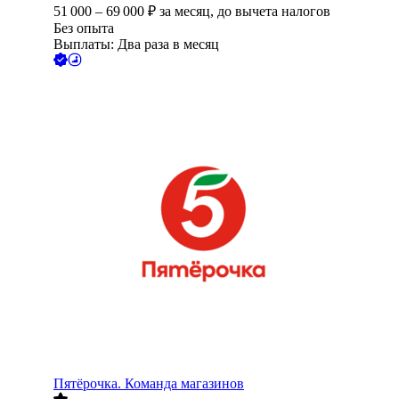
51 000
–
69 000
₽
за месяц,
до вычета налогов
Без опыта
Выплаты: Два раза в месяц
Пятёрочка. Команда магазинов