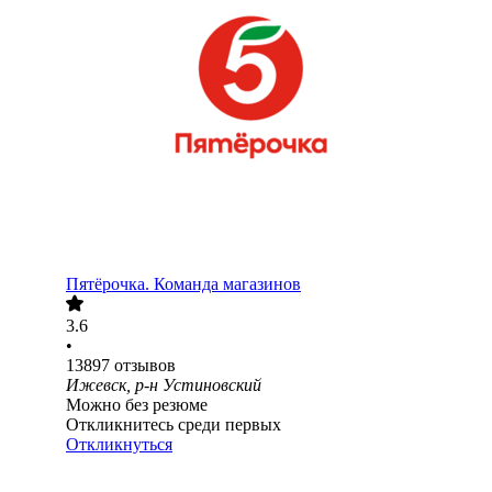
Пятёрочка. Команда магазинов
3.6
•
13897
отзывов
Ижевск, р-н Устиновский
Можно без резюме
Откликнитесь среди первых
Откликнуться