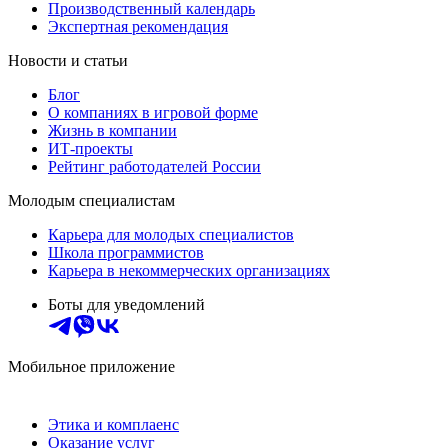
Производственный календарь
Экспертная рекомендация
Новости и статьи
Блог
О компаниях в игровой форме
Жизнь в компании
ИТ-проекты
Рейтинг работодателей России
Молодым специалистам
Карьера для молодых специалистов
Школа программистов
Карьера в некоммерческих организациях
Боты для уведомлений
Мобильное приложение
Этика и комплаенс
Оказание услуг