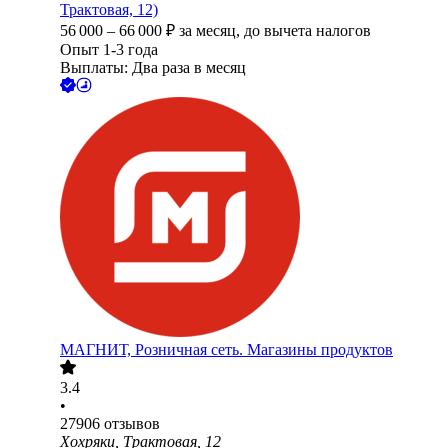
Трактовая, 12)
56 000
–
66 000
₽
за месяц,
до вычета налогов
Опыт 1-3 года
Выплаты: Два раза в месяц
МАГНИТ, Розничная сеть. Магазины продуктов
3.4
•
27906
отзывов
Хохряки, Трактовая, 12