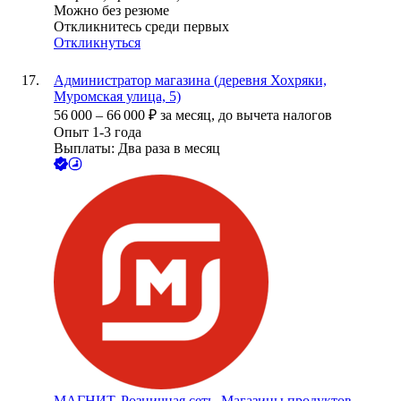
Можно без резюме
Откликнитесь среди первых
Откликнуться
Администратор магазина (деревня Хохряки,
Муромская улица, 5)
56 000
–
66 000
₽
за месяц,
до вычета налогов
Опыт 1-3 года
Выплаты: Два раза в месяц
МАГНИТ, Розничная сеть. Магазины продуктов