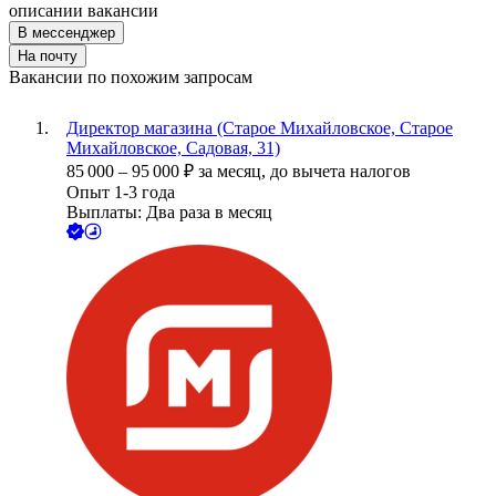
описании вакансии
В мессенджер
На почту
Вакансии по похожим запросам
Директор магазина (Старое Михайловское, Старое
Михайловское, Садовая, 31)
85 000
–
95 000
₽
за месяц,
до вычета налогов
Опыт 1-3 года
Выплаты: Два раза в месяц