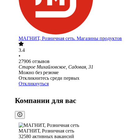
МАГНИТ, Розничная сеть. Магазины продуктов
3.4
•
27906
отзывов
Старое Михайловское, Садовая, 31
Можно без резюме
Откликнитесь среди первых
Откликнуться
Компании для вас
МАГНИТ, Розничная сеть
32580
активных вакансий