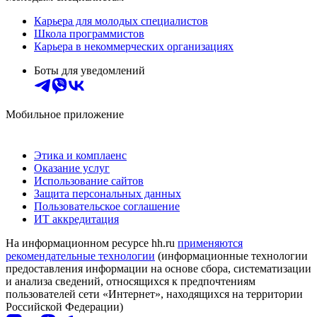
Карьера для молодых специалистов
Школа программистов
Карьера в некоммерческих организациях
Боты для уведомлений
Мобильное приложение
Этика и комплаенс
Оказание услуг
Использование сайтов
Защита персональных данных
Пользовательское соглашение
ИТ аккредитация
На информационном ресурсе hh.ru
применяются
рекомендательные технологии
(информационные технологии
предоставления информации на основе сбора, систематизации
и анализа сведений, относящихся к предпочтениям
пользователей сети «Интернет», находящихся на территории
Российской Федерации)