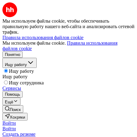
Мы используем файлы cookie, чтобы обеспечивать
правильную работу нашего веб-сайта и анализировать сетевой
трафик.
Правила использования файлов cookie
Мы используем файлы cookie.
Правила использования
файлов cookie
Понятно
Ищу работу
Ищу работу
Ищу работу
Ищу сотрудника
Сервисы
Помощь
Ещё
Поиск
Хохряки
Войти
Войти
Создать резюме